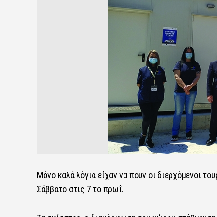
Μόνο καλά λόγια είχαν να πουν οι διερχόμενοι του
Σάββατο στις 7 το πρωΐ.