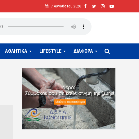
7 Αυγούστου 2026
ΑΘΛΗΤΙΚΑ
LIFESTYLE
ΔΙΑΦΟΡΑ