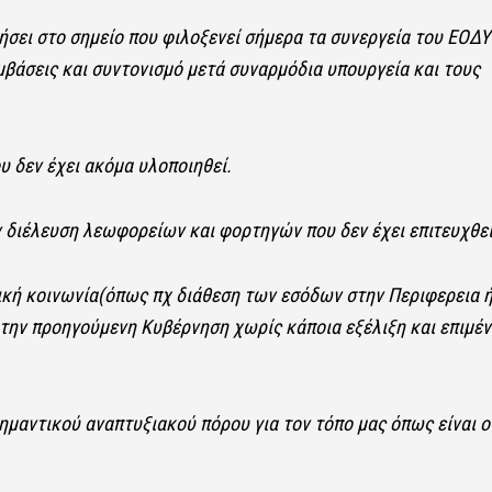
σει στο σημείο που φιλοξενεί σήμερα τα συνεργεία του ΕΟΔΥ
μβάσεις και συντονισμό μετά συναρμόδια υπουργεία και τους
 δεν έχει ακόμα υλοποιηθεί.
ν διέλευση λεωφορείων και φορτηγών που δεν έχει επιτευχθεί
ική κοινωνία(όπως πχ διάθεση των εσόδων στην Περιφερεια ή
ό την προηγούμενη Κυβέρνηση χωρίς κάποια εξέλιξη και επιμέ
ημαντικού αναπτυξιακού πόρου για τον τόπο μας όπως είναι ο