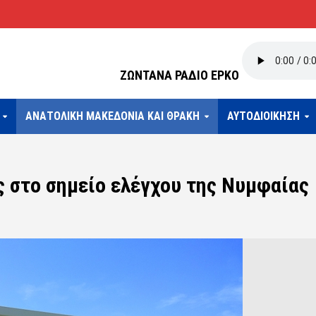
ΖΩΝΤΑΝΑ ΡΑΔΙΟ ΕΡΚΟ
ΑΝΑΤΟΛΙΚΗ ΜΑΚΕΔΟΝΙΑ ΚΑΙ ΘΡΑΚΗ
ΑΥΤΟΔΙΟΙΚΗΣΗ
 στο σημείο ελέγχου της Νυμφαίας