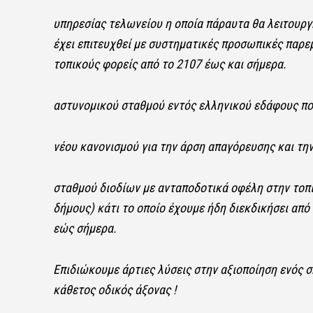
υπηρεσίας τελωνείου η οποία πάραυτα θα λειτουργή
έχει επιτευχθεί με συστηματικές προσωπικές παρε
τοπικούς φορείς από το 2107 έως και σήμερα.
αστυνομικού σταθμού εντός ελληνικού εδάφους που
νέου κανονισμού για την άρση απαγόρευσης και τη
σταθμού διοδίων με ανταποδοτικά οφέλη στην τοπ
δήμους) κάτι το οποίο έχουμε ήδη διεκδικήσει απ
εώς σήμερα.
Επιδιώκουμε άρτιες λύσεις στην αξιοποίηση ενός σ
κάθετος οδικός άξονας !