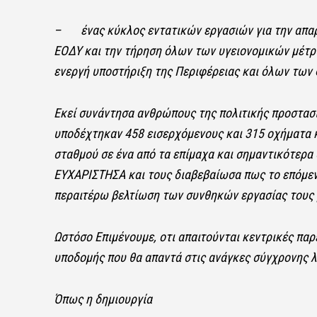
–
ένας κύκλος εντατικών εργασιών για την απα
ΕΟΔΥ και την τήρηση όλων των υγειονομικών μέτρ
ενεργή υποστήριξη της Περιφέρειας και όλων των
Εκεί συνάντησα ανθρώπους της πολιτικής προστασία
υποδέχτηκαν 458 εισερχόμενους και 315 οχήματα κ
σταθμού σε ένα από τα επίμαχα και σημαντικότερα 
ΕΥΧΑΡΙΣΤΗΣΑ
και τους διαβεβαίωσα πως το επόμεν
περαιτέρω βελτίωση των συνθηκών εργασίας τους με
Ωστόσο Επιμένουμε, οτι απαιτούνται κεντρικές πα
υποδομής που θα απαντά στις ανάγκες σύγχρονης λ
Όπως η δημιουργία