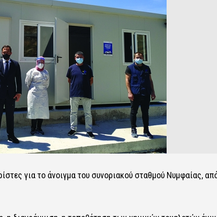
ρίστες για το άνοιγμα του συνοριακού σταθμού Νυμφαίας, απ