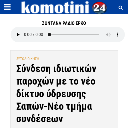
ΖΩΝΤΑΝΑ ΡΑΔΙΟ ΕΡΚΟ
ΑΥΤΟΔΙΟΙΚΗΣΗ
Σύνδεση ιδιωτικών
παροχών με το νέο
δίκτυο ύδρευσης
Σαπών-Νέο τμήμα
συνδέσεων