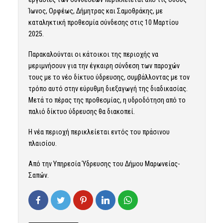
Ίωνος, Ορφέως, Δήμητρας και Σαμοθράκης, με
καταληκτική προθεσμία σύνδεσης στις 10 Μαρτίου
2025.
Παρακαλούνται οι κάτοικοι της περιοχής να
μεριμνήσουν για την έγκαιρη σύνδεση των παροχών
τους με το νέο δίκτυο ύδρευσης, συμβάλλοντας με τον
τρόπο αυτό στην εύρυθμη διεξαγωγή της διαδικασίας.
Μετά το πέρας της προθεσμίας, η υδροδότηση από το
παλιό δίκτυο ύδρευσης θα διακοπεί.
Η νέα περιοχή περικλείεται εντός του πράσινου
πλαισίου.
Από την Υπηρεσία Ύδρευσης του Δήμου Μαρωνείας-
Σαπών.