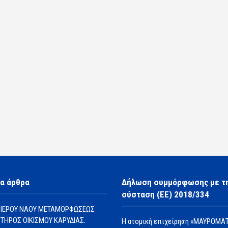
α άρθρα
Δήλωση συμμόρφωσης με τ
σύσταση (ΕΕ) 2018/334
 ΙΕΡΟΥ ΝΑΟΥ ΜΕΤΑΜΟΡΦΩΣΕΩΣ
ΩΤΗΡΟΣ ΟΙΚΙΣΜΟΥ ΚΑΡΥΔΙΑΣ.
Η ατομική επιχείρηση «ΜΑΥΡΟΜΑΤ