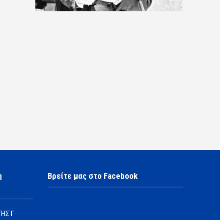
η
Βρείτε μας στο Facebook
ΗΣ Γ.