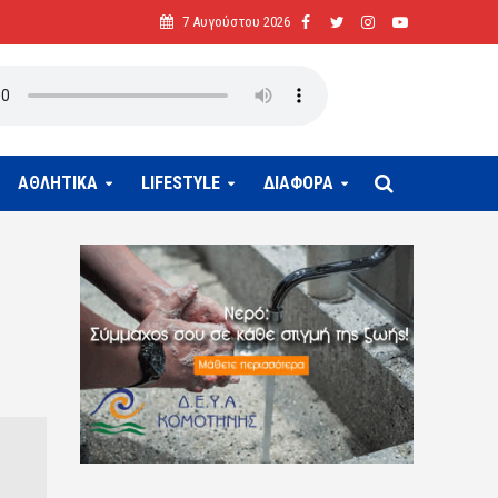
7 Αυγούστου 2026
ΑΘΛΗΤΙΚΑ
LIFESTYLE
ΔΙΑΦΟΡΑ