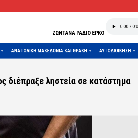
ΖΩΝΤΑΝΑ ΡΑΔΙΟ ΕΡΚΟ
ΑΝΑΤΟΛΙΚΗ ΜΑΚΕΔΟΝΙΑ ΚΑΙ ΘΡΑΚΗ
ΑΥΤΟΔΙΟΙΚΗΣΗ
ς διέπραξε ληστεία σε κατάστημα