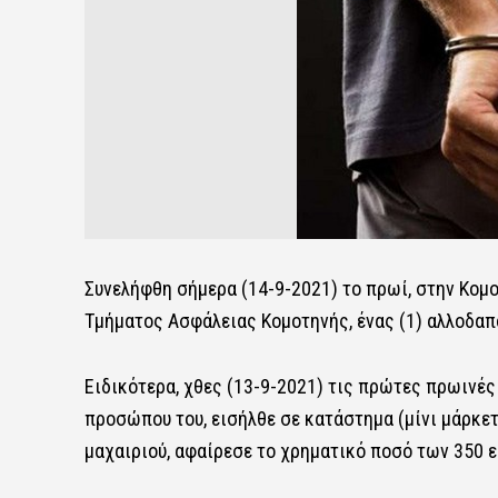
Συνελήφθη σήμερα (14-9-2021) το πρωί, στην Κομ
Τμήματος Ασφάλειας Κομοτηνής, ένας (1) αλλοδαπό
Ειδικότερα, χθες (13-9-2021) τις πρώτες πρωινές
προσώπου του, εισήλθε σε κατάστημα (μίνι μάρκετ
μαχαιριού, αφαίρεσε το χρηματικό ποσό των 350 