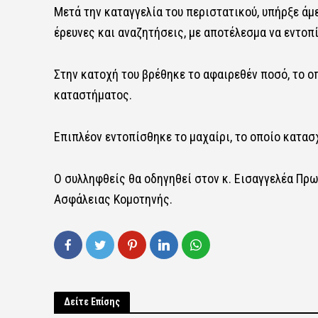
Μετά την καταγγελία του περιστατικού, υπήρξε ά
έρευνες και αναζητήσεις, με αποτέλεσμα να εντοπ
Στην κατοχή του βρέθηκε το αφαιρεθέν ποσό, το ο
καταστήματος.
Επιπλέον εντοπίσθηκε το μαχαίρι, το οποίο κατασ
Ο συλληφθείς θα οδηγηθεί στον κ. Εισαγγελέα Πρ
Ασφάλειας Κομοτηνής.
Δείτε Επίσης