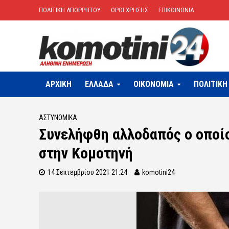
ΠΟΛΙΤΙΚΗ ΑΠΟΡΡΗΤΟΥ
ΟΡΟΙ ΧΡΗΣΗΣ
ΕΠΙΚΟΙΝΩΝΙΑ
ΑΡΧΙΚΗ
ΕΛΛΑΔΑ
OIKONOMIA
ΠΟΛΙΤΙΚΗ
ΑΣΤΥΝΟΜΙΚΆ
Συνελήφθη αλλοδαπός ο οποίο
στην Κομοτηνή
14 Σεπτεμβρίου 2021 21:24
komotini24