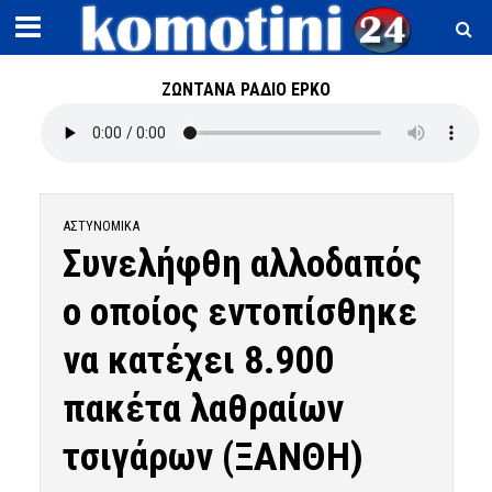
ΖΩΝΤΑΝΑ ΡΑΔΙΟ ΕΡΚΟ
ΑΣΤΥΝΟΜΙΚΆ
Συνελήφθη αλλοδαπός
ο οποίος εντοπίσθηκε
να κατέχει 8.900
πακέτα λαθραίων
τσιγάρων (ΞΑΝΘΗ)