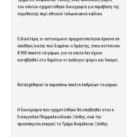
του οποίου σχηματίσθηκε δικογραφία για παράβαση της
νομοθεσίας περί εθνικού τελωνειακού κώδικα.
Ειδικότερα, οι αστυνομικοί πραγματοποίησαν έρευνα σε
αποθήκη οικίας που διαμένει ο δράστης, όπου εντόπισαν
8.900 πακέτα τσιγάρων, για τα οποία δεν έχουν
καταβληθεί στο δημόσιο οι ανάλογοι φόροι και δασμοί.
Κατασχέθηκαν τα παραπάνω πακέτα λαθραίων τσιγάρων.
Η δικογραφία που σχηματίσθηκε θα υποβληθεί στον κ.
Εισαγγελέα Πλημμελειοδικών Ξάνθης, ενώ την
προανάκριση ενεργεί το Τμήμα Ασφάλειας Ξάνθης.