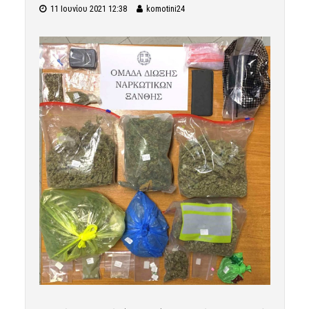
11 Ιουνίου 2021 12:38
komotini24