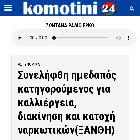
ΖΩΝΤΑΝΑ ΡΑΔΙΟ ΕΡΚΟ
ΑΣΤΥΝΟΜΙΚΆ
Συνελήφθη ημεδαπός
κατηγορούμενος για
καλλιέργεια,
διακίνηση και κατοχή
ναρκωτικών(ΞΑΝΘΗ)