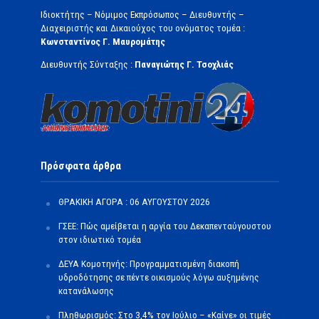
Ιδιοκτήτης – Νόμιμος Εκπρόσωπος – Διευθυντής –
Διαχειριστής και Δικαιούχος του ονόματος τομέα :
Κωνσταντίνος Γ. Μαυρομάτης
Διευθυντής Σύνταξης :
Παναγιώτης Γ. Τσοχλιάς
Πρόσφατα άρθρα
ΘΡΑΚΙΚΗ ΑΓΟΡΑ : 06 ΑΥΓΟΥΣΤΟΥ 2026
ΓΣΕΕ: Πώς αμείβεται η αργία του Δεκαπενταύγουστου
στον ιδιωτικό τομέα
ΔΕΥΑ Κομοτηνής: Προγραμματισμένη διακοπή
υδροδότησης σε πέντε οικισμούς λόγω αυξημένης
κατανάλωσης
Πληθωρισμός: Στο 3,4% τον Ιούλιο – «Καίνε» οι τιμές