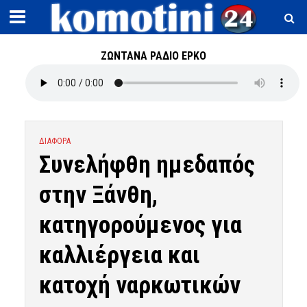
ΖΩΝΤΑΝΑ ΡΑΔΙΟ ΕΡΚΟ
ΔΙΑΦΟΡΑ
Συνελήφθη ημεδαπός
στην Ξάνθη,
κατηγορούμενος για
καλλιέργεια και
κατοχή ναρκωτικών