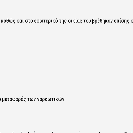
 καθώς και στο εσωτερικό της οικίας του βρέθηκαν επίσης κ
σο μεταφοράς των ναρκωτικών