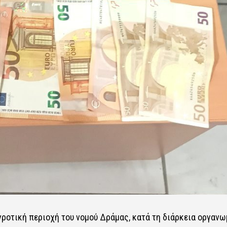
γροτική περιοχή του νομού Δράμας, κατά τη διάρκεια οργαν