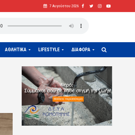
7 Αυγούστου 2026
ΑΘΛΗΤΙΚΑ
LIFESTYLE
ΔΙΑΦΟΡΑ