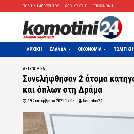
ΠΟΛΙΤΙΚΗ ΑΠΟΡΡΗΤΟΥ
ΟΡΟΙ ΧΡΗΣΗΣ
ΕΠΙΚΟΙΝΩΝΙΑ
ΑΡΧΙΚΗ
ΕΛΛΑΔΑ
OIKONOMIA
ΠΟΛΙΤΙΚΗ
ΑΣΤΥΝΟΜΙΚΆ
Συνελήφθησαν 2 άτομα κατηγ
και όπλων στη Δράμα
19 Σεπτεμβρίου 2021 17:05
komotini24