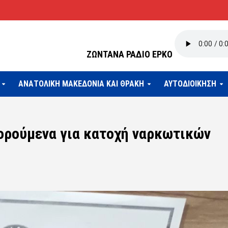
ΖΩΝΤΑΝΑ ΡΑΔΙΟ ΕΡΚΟ
ΑΝΑΤΟΛΙΚΗ ΜΑΚΕΔΟΝΙΑ ΚΑΙ ΘΡΑΚΗ
ΑΥΤΟΔΙΟΙΚΗΣΗ
ορούμενα για κατοχή ναρκωτικών