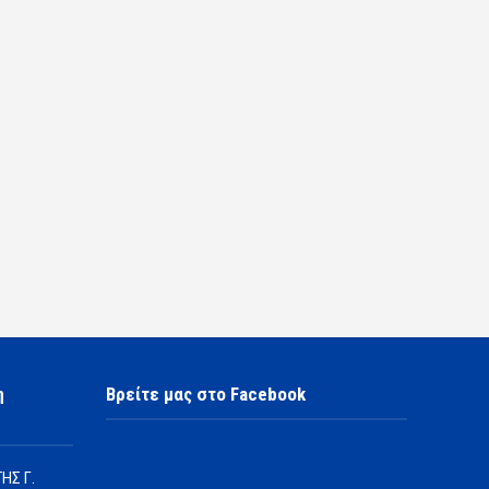
η
Βρείτε μας στο Facebook
ΗΣ Γ.