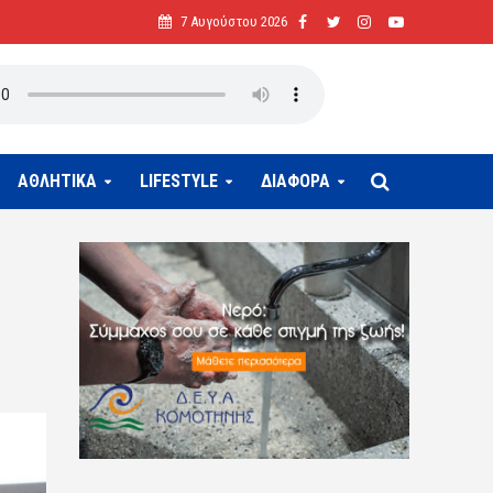
7 Αυγούστου 2026
ΑΘΛΗΤΙΚΑ
LIFESTYLE
ΔΙΑΦΟΡΑ