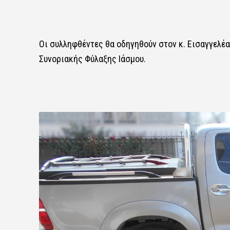
Οι συλληφθέντες θα οδηγηθούν στον κ. Εισαγγελέ
Συνοριακής Φύλαξης Ιάσμου.