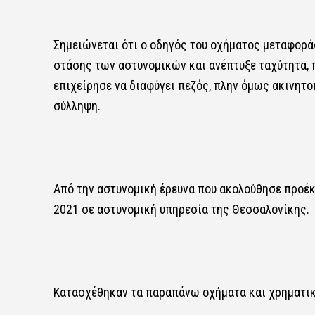
Σημειώνεται ότι ο οδηγός του οχήματος μεταφορά
στάσης των αστυνομικών και ανέπτυξε ταχύτητα, 
επιχείρησε να διαφύγει πεζός, πλην όμως ακινητ
σύλληψη.
Από την αστυνομική έρευνα που ακολούθησε προέκ
2021 σε αστυνομική υπηρεσία της Θεσσαλονίκης.
Κατασχέθηκαν τα παραπάνω οχήματα και χρηματικ