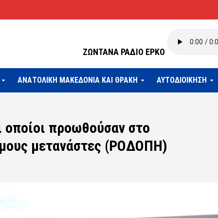
ΖΩΝΤΑΝΑ ΡΑΔΙΟ ΕΡΚΟ
ΑΝΑΤΟΛΙΚΗ ΜΑΚΕΔΟΝΙΑ ΚΑΙ ΘΡΑΚΗ
ΑΥΤΟΔΙΟΙΚΗΣΗ
ι οποίοι προωθούσαν στο
ιμους μετανάστες (ΡΟΔΟΠΗ)