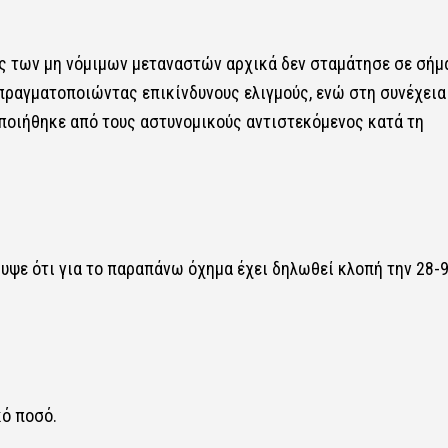
ς των μη νόμιμων μεταναστών αρχικά δεν σταμάτησε σε σήμ
πραγματοποιώντας επικίνδυνους ελιγμούς, ενώ στη συνέχεια
οποιήθηκε από τους αστυνομικούς αντιστεκόμενος κατά τη
υψε ότι για το παραπάνω όχημα έχει δηλωθεί κλοπή την 28-9
ό ποσό.