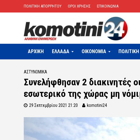
ΠΟΛΙΤΙΚΗ ΑΠΟΡΡΗΤΟΥ
ΟΡΟΙ ΧΡΗΣΗΣ
ΕΠΙΚΟΙΝΩΝΙΑ
ΑΡΧΙΚΗ
ΕΛΛΑΔΑ
OIKONOMIA
ΠΟΛΙΤΙΚΗ
ΑΣΤΥΝΟΜΙΚΆ
Συνελήφθησαν 2 διακινητές ο
εσωτερικό της χώρας μη νόμ
29 Σεπτεμβρίου 2021 21:20
komotini24