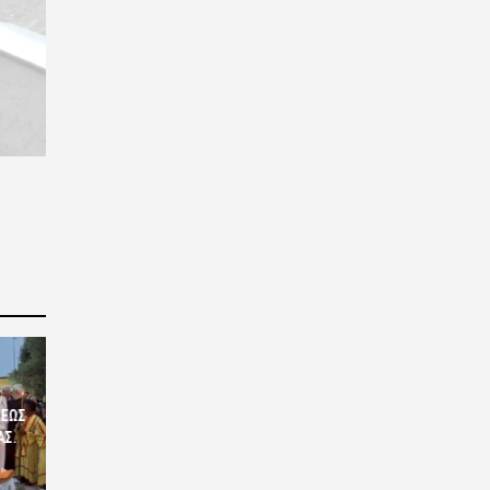
ΣΕΩΣ
ΑΣ.