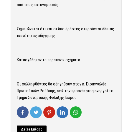
από τους αστυνομικούς.
Σημειώνεται ότι και οι δύο δράστες στερούνται άδειας
ικανότητας οδήγησης.
Κατασχέθηκαν τα παραπάνω οχήματα.
Οι συλληφθέντες θα οδηγηθούν στον κ. Εισαγγελέα
Πρωτοδικών Ροδόπης, ενώ την προανάκριση ενεργεί το
Τμήμα Συνοριακής Φύλαξης Ιάσμου.
Δείτε Επίσης