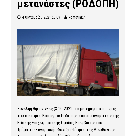
μετανάστες (ΡΟΔΟΠΗ)
4 Οκτωβρίου 2021 23:09
komotini24
Συνελήφθησαν χθες (3-10-2021) το μεσημέρι, στο ύψος
του οικισμού Κοπτερού Ροδόπης, από αστυνομικούς της
Ειδικής Επιχειρησιακής Ομάδας Επέμβασης του
Τμήματος Συνοριακής Φύλαξης Ιάσμου της Διεύθυνσης