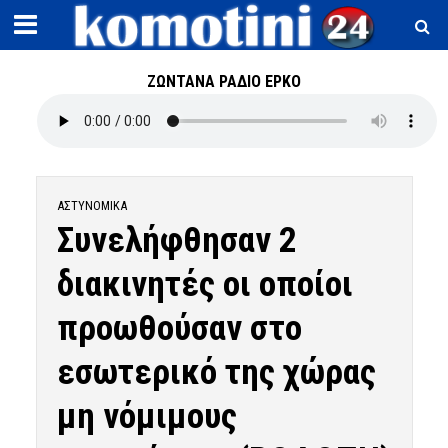
ΖΩΝΤΑΝΑ ΡΑΔΙΟ ΕΡΚΟ
ΑΣΤΥΝΟΜΙΚΆ
Συνελήφθησαν 2
διακινητές οι οποίοι
προωθούσαν στο
εσωτερικό της χώρας
μη νόμιμους