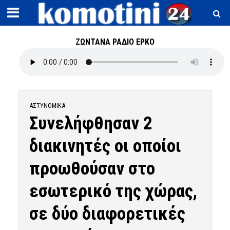
ΖΩΝΤΑΝΑ ΡΑΔΙΟ ΕΡΚΟ
ΑΣΤΥΝΟΜΙΚΆ
Συνελήφθησαν 2
διακινητές οι οποίοι
προωθούσαν στο
εσωτερικό της χώρας,
σε δύο διαφορετικές