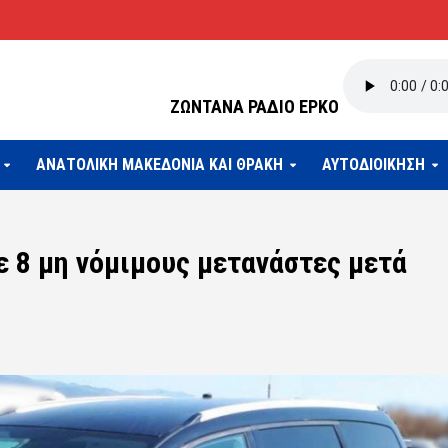
ΖΩΝΤΑΝΑ ΡΑΔΙΟ ΕΡΚΟ
ΑΝΑΤΟΛΙΚΗ ΜΑΚΕΔΟΝΙΑ ΚΑΙ ΘΡΑΚΗ
ΑΥΤΟΔΙΟΙΚΗΣΗ
ε 8 μη νόμιμους μετανάστες μετά