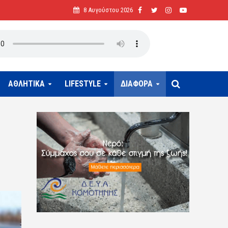
8 Αυγούστου 2026
ΑΘΛΗΤΙΚΑ
LIFESTYLE
ΔΙΑΦΟΡΑ