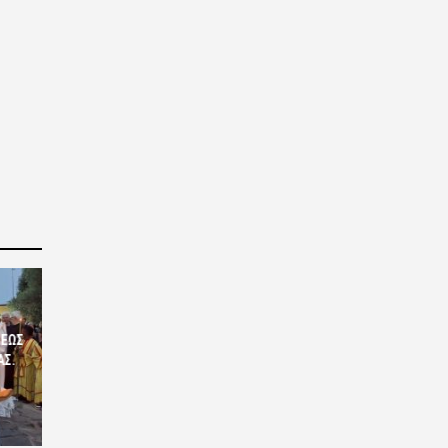
ΣΕΩΣ
ΑΣ.