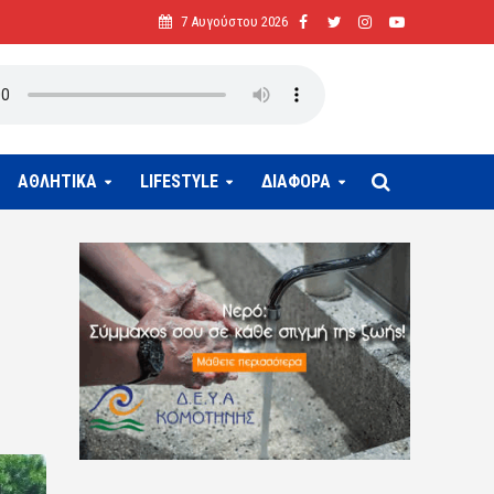
7 Αυγούστου 2026
ΑΘΛΗΤΙΚΑ
LIFESTYLE
ΔΙΑΦΟΡΑ