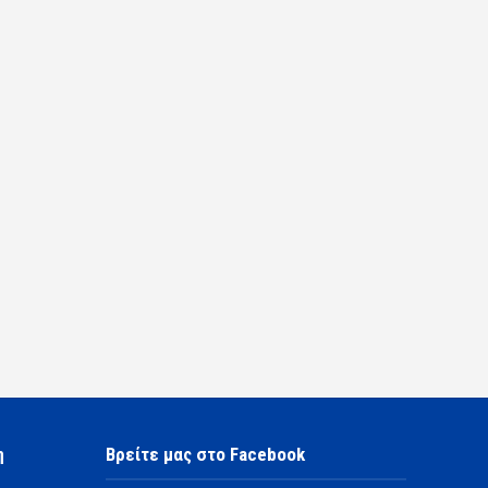
η
Βρείτε μας στο Facebook