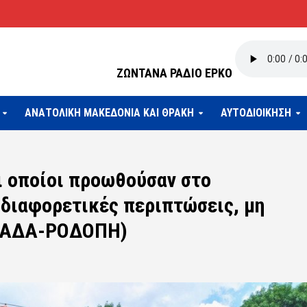
ΖΩΝΤΑΝΑ ΡΑΔΙΟ ΕΡΚΟ
ΑΝΑΤΟΛΙΚΗ ΜΑΚΕΔΟΝΙΑ ΚΑΙ ΘΡΑΚΗ
ΑΥΤΟΔΙΟΙΚΗΣΗ
ι οποίοι προωθούσαν στο
 διαφορετικές περιπτώσεις, μη
ΤΙΑΔΑ-ΡΟΔΟΠΗ)