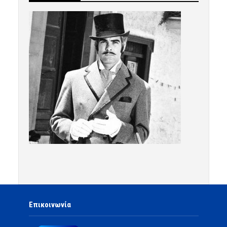
Επικοινωνία