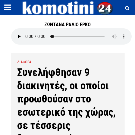
ΖΩΝΤΑΝΑ ΡΑΔΙΟ ΕΡΚΟ
ΔΙΑΦΟΡΑ
Συνελήφθησαν 9
διακινητές, οι οποίοι
προωθούσαν στο
εσωτερικό της χώρας,
σε τέσσερις