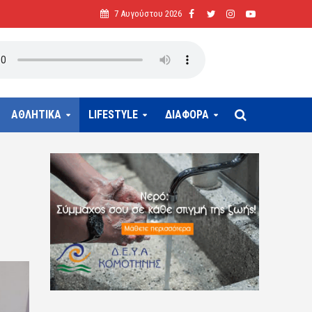
7 Αυγούστου 2026
ΑΘΛΗΤΙΚΑ
LIFESTYLE
ΔΙΑΦΟΡΑ