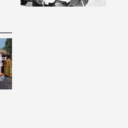
ΣΕΩΣ
ΑΣ.