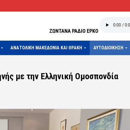
ΖΩΝΤΑΝΑ ΡΑΔΙΟ ΕΡΚΟ
ΑΝΑΤΟΛΙΚΗ ΜΑΚΕΔΟΝΙΑ ΚΑΙ ΘΡΑΚΗ
ΑΥΤΟΔΙΟΙΚΗΣΗ
νής με την Ελληνική Ομοσπονδία