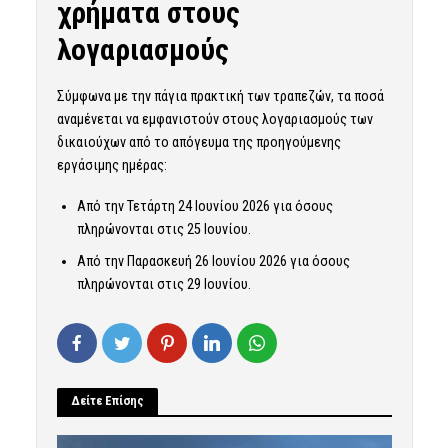
χρήματα στους
λογαριασμούς
Σύμφωνα με την πάγια πρακτική των τραπεζών, τα ποσά
αναμένεται να εμφανιστούν στους λογαριασμούς των
δικαιούχων από το απόγευμα της προηγούμενης
εργάσιμης ημέρας:
Από την Τετάρτη 24 Ιουνίου 2026 για όσους
πληρώνονται στις 25 Ιουνίου.
Από την Παρασκευή 26 Ιουνίου 2026 για όσους
πληρώνονται στις 29 Ιουνίου.
Δείτε Επίσης