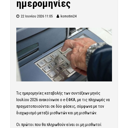
ημερομηνίες
22 Ιουνίου 2026 11:05
komotini24
Τις ημερομηνίες καταβολής των συντάξεων μηνός
Ιουλίου 2026 ανακοίνωσε ο e-ΕΦΚΑ, με τις πληρωμές να
πραγματοποιούνται σε δύο φάσεις, σύμφωνα με τον
διαχωρισμό μεταξύ μισθωτών και μη μισθωτών.
Οι πρώτοι που θα πληρωθούν είναι οι μη μισθωτοί