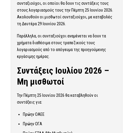
συνταξιούχοι, οι οποίοι θα δουν τις συντάξεις τους
στους λογαριασμούς τους την Πέμπτη 25 Ιουνίου 2026.
Ακολουθούν οι μισθωτοί συνταξιούχοι, με καταβολές
τη Δευτέρα 29 Ιουνίου 2026.
Παράλληλα, οι συνταξιούχοι αναμένεται να δουν τα
χρήματα διαθέσιμα στους τραπεζικούς τους
λογαριασμούς από το απόγευμα της προηγούμενης
εργάσιμης ημέρας.
Συντάξεις Ιουλίου 2026 –
Μη μισθωτοί
Την Πέμπτη 25 Ιουνίου 2026 θα καταβληθούν οι
συντάξεις για:
Πρώην ΟΑΕΕ
Πρώην ΟΓΑ