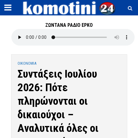
ΖΩΝΤΑΝΑ ΡΑΔΙΟ ΕΡΚΟ
OIKONOMIA
Συντάξεις Ιουλίου
2026: Πότε
πληρώνονται οι
δικαιούχοι –
Αναλυτικά όλες οι