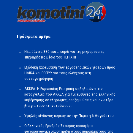
Πρόσφατα άρθρα
Νέα δάνεια 330 εκατ. ευρώ για τις μικρομεσαίες
επιχειρήσεις μέσω του ΤΕΠΙΧ ΙΙΙ
Εξώδικη παρέμβαση των εργαστηριακών γιατρών προς
ΗΔΙΚΑ και ΕΟΠΥΥ για τους ελέγχους στη
συνταγογράφηση
ΑΚΚΕΛ: Η Ευρωπαϊκή Επιτροπή επιβεβαιώνει τις
καταγγελίες του ΑΚΚΕΛ για τις ευθύνες της ελληνικής
κυβέρνησης σε πληρωμές, αποζημιώσεις και ανωτέρα
βία για τους κτηνοτρόφους.
Υψηλός κίνδυνος πυρκαγιάς την Πέμπτη 6 Αυγούστου
Ο Ελληνικός Ερυθρός Σταυρός προσφέρει
ψυχοκοινωνική υποστήριξη στους πυρόπληκτους της