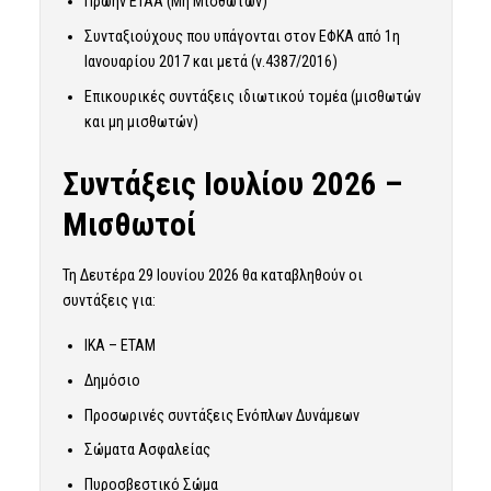
Πρώην ΕΤΑΑ (Μη Μισθωτών)
Συνταξιούχους που υπάγονται στον ΕΦΚΑ από 1η
Ιανουαρίου 2017 και μετά (ν.4387/2016)
Επικουρικές συντάξεις ιδιωτικού τομέα (μισθωτών
και μη μισθωτών)
Συντάξεις Ιουλίου 2026 –
Μισθωτοί
Τη Δευτέρα 29 Ιουνίου 2026 θα καταβληθούν οι
συντάξεις για:
ΙΚΑ – ΕΤΑΜ
Δημόσιο
Προσωρινές συντάξεις Ενόπλων Δυνάμεων
Σώματα Ασφαλείας
Πυροσβεστικό Σώμα