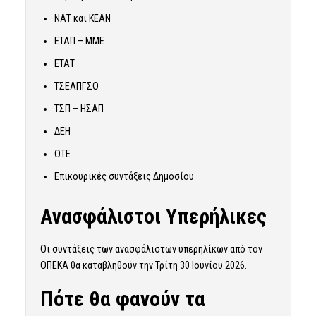
ΝΑΤ και ΚΕΑΝ
ΕΤΑΠ – ΜΜΕ
ΕΤΑΤ
ΤΣΕΑΠΓΣΟ
ΤΣΠ – ΗΣΑΠ
ΔΕΗ
ΟΤΕ
Επικουρικές συντάξεις Δημοσίου
Ανασφάλιστοι Υπερήλικες
Οι συντάξεις των ανασφάλιστων υπερηλίκων από τον
ΟΠΕΚΑ θα καταβληθούν την Τρίτη 30 Ιουνίου 2026.
Πότε θα φανούν τα