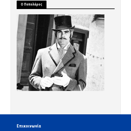
Ο Ποπολάρος
Επικοινωνία