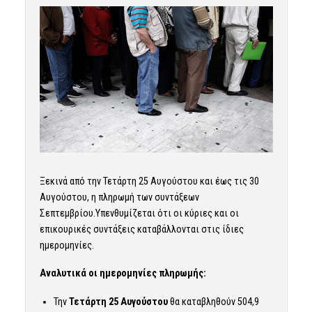
Ξεκινά από την Τετάρτη 25 Αυγούστου και έως τις 30
Αυγούστου, η πληρωμή των συντάξεων
Σεπτεμβρίου.Υπενθυμίζεται ότι οι κύριες και οι
επικουρικές συντάξεις καταβάλλονται στις ίδιες
ημερομηνίες.
Αναλυτικά οι ημερομηνίες πληρωμής:
Την
Τετάρτη 25 Αυγούστου
θα καταβληθούν 504,9