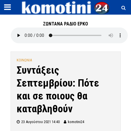
ΖΩΝΤΑΝΑ ΡΑΔΙΟ ΕΡΚΟ
ΚΟΙΝΩΝΙΑ
Συντάξεις
Σεπτεμβρίου: Πότε
και σε ποιους θα
καταβληθούν
23 Αυγούστου 2021 14:40
komotini24