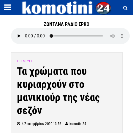
ΖΩΝΤΑΝΑ ΡΑΔΙΟ ΕΡΚΟ
LIFESTYLE
Τα χρώματα που
κυριαρχούν στο
μανικιούρ της νέας
σεζόν
4 Σεπτεμβρίου 2020 13:56
komotini24