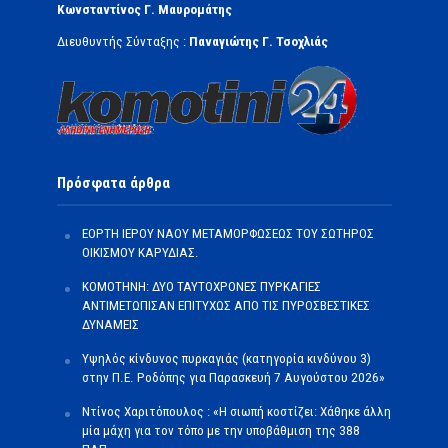
Κωνσταντίνος Γ. Μαυρομάτης
Διευθυντής Σύνταξης :
Παναγιώτης Γ. Τσοχλιάς
Πρόσφατα άρθρα
ΕΟΡΤΗ ΙΕΡΟΥ ΝΑΟΥ ΜΕΤΑΜΟΡΦΩΣΕΩΣ ΤΟΥ ΣΩΤΗΡΟΣ
ΟΙΚΙΣΜΟΥ ΚΑΡΥΔΙΑΣ.
ΚΟΜΟΤΗΝΗ: ΔΥΟ ΤΑΥΤΟΧΡΟΝΕΣ ΠΥΡΚΑΓΙΕΣ
ΑΝΤΙΜΕΤΩΠΙΣΑΝ ΕΠΙΤΥΧΩΣ ΑΠΟ ΤΙΣ ΠΥΡΟΣΒΕΣΤΙΚΕΣ
ΔΥΝΑΜΕΙΣ
Υψηλός κίνδυνος πυρκαγιάς (κατηγορία κινδύνου 3)
στην Π.Ε. Ροδόπης για Παρασκευή 7 Αυγούστου 2026»
Ντίνος Χαριτόπουλος : «Η σιωπή κοστίζει: Χάθηκε άλλη
μία μάχη για τον τόπο με την υποβάθμιση της 388