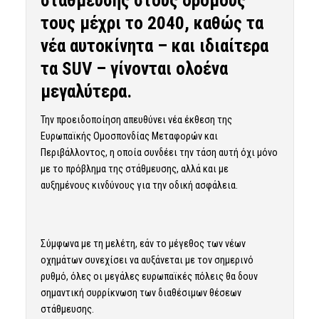
στάθμευσης στους δρόμους
τους μέχρι το 2040, καθώς τα
νέα αυτοκίνητα – και ιδιαίτερα
τα SUV – γίνονται ολοένα
μεγαλύτερα.
Την προειδοποίηση απευθύνει νέα έκθεση της
Ευρωπαϊκής Ομοσπονδίας Μεταφορών και
Περιβάλλοντος, η οποία συνδέει την τάση αυτή όχι μόνο
με το πρόβλημα της στάθμευσης, αλλά και με
αυξημένους κινδύνους για την οδική ασφάλεια.
Σύμφωνα με τη μελέτη, εάν το μέγεθος των νέων
οχημάτων συνεχίσει να αυξάνεται με τον σημερινό
ρυθμό, όλες οι μεγάλες ευρωπαϊκές πόλεις θα δουν
σημαντική συρρίκνωση των διαθέσιμων θέσεων
στάθμευσης.