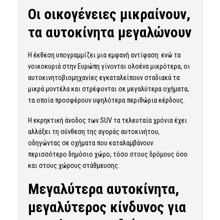
Οι οικογένειες μικραίνουν,
τα αυτοκίνητα μεγαλώνουν
Η έκθεση υπογραμμίζει μια εμφανή αντίφαση: ενώ τα
νοικοκυριά στην Ευρώπη γίνονται ολοένα μικρότερα, οι
αυτοκινητοβιομηχανίες εγκαταλείπουν σταδιακά τα
μικρά μοντέλα και στρέφονται σε μεγαλύτερα οχήματα,
τα οποία προσφέρουν υψηλότερα περιθώρια κέρδους.
Η εκρηκτική άνοδος των SUV τα τελευταία χρόνια έχει
αλλάξει τη σύνθεση της αγοράς αυτοκινήτου,
οδηγώντας σε οχήματα που καταλαμβάνουν
περισσότερο δημόσιο χώρο, τόσο στους δρόμους όσο
και στους χώρους στάθμευσης.
Μεγαλύτερα αυτοκίνητα,
μεγαλύτερος κίνδυνος για