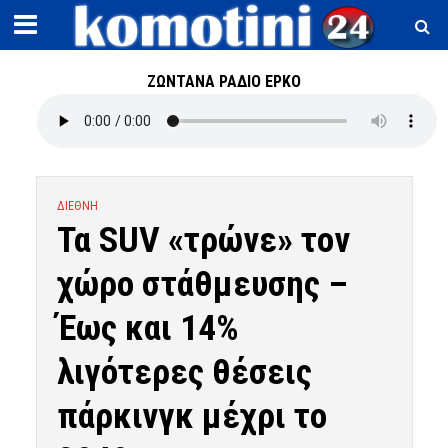
ΖΩΝΤΑΝΑ ΡΑΔΙΟ ΕΡΚΟ
ΔΙΕΘΝΗ
Τα SUV «τρώνε» τον
χώρο στάθμευσης –
Έως και 14%
λιγότερες θέσεις
πάρκινγκ μέχρι το