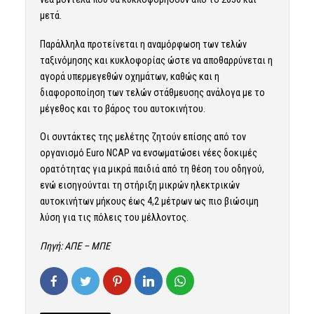
μετά.
Παράλληλα προτείνεται η αναμόρφωση των τελών
ταξινόμησης και κυκλοφορίας ώστε να αποθαρρύνεται η
αγορά υπερμεγεθών οχημάτων, καθώς και η
διαφοροποίηση των τελών στάθμευσης ανάλογα με το
μέγεθος και το βάρος του αυτοκινήτου.
Οι συντάκτες της μελέτης ζητούν επίσης από τον
οργανισμό Euro NCAP να ενσωματώσει νέες δοκιμές
ορατότητας για μικρά παιδιά από τη θέση του οδηγού,
ενώ εισηγούνται τη στήριξη μικρών ηλεκτρικών
αυτοκινήτων μήκους έως 4,2 μέτρων ως πιο βιώσιμη
λύση για τις πόλεις του μέλλοντος.
Πηγή: ΑΠΕ – ΜΠΕ