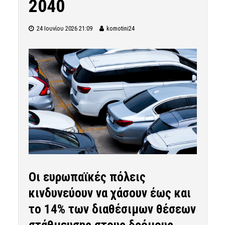
2040
24 Ιουνίου 2026 21:09
komotini24
Οι ευρωπαϊκές πόλεις
κινδυνεύουν να χάσουν έως και
το 14% των διαθέσιμων θέσεων