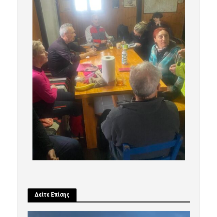
Δείτε Επίσης