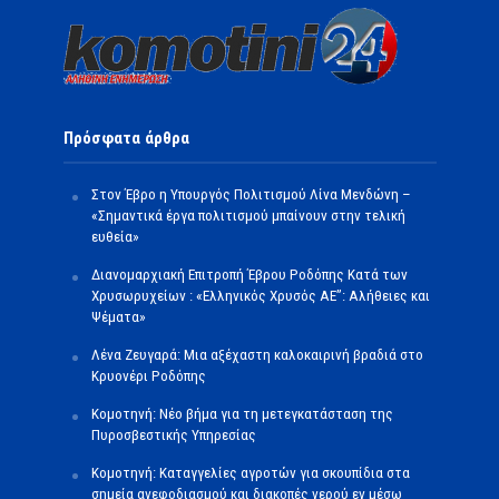
Πρόσφατα άρθρα
Στον Έβρο η Υπουργός Πολιτισμού Λίνα Μενδώνη –
«Σημαντικά έργα πολιτισμού μπαίνουν στην τελική
ευθεία»
Διανομαρχιακή Επιτροπή Έβρου Ροδόπης Κατά των
Χρυσωρυχείων : «Ελληνικός Χρυσός ΑΕ”: Αλήθειες και
Ψέματα»
Λένα Ζευγαρά: Μια αξέχαστη καλοκαιρινή βραδιά στο
Κρυονέρι Ροδόπης
Κομοτηνή: Νέο βήμα για τη μετεγκατάσταση της
Πυροσβεστικής Υπηρεσίας
Κομοτηνή: Καταγγελίες αγροτών για σκουπίδια στα
σημεία ανεφοδιασμού και διακοπές νερού εν μέσω