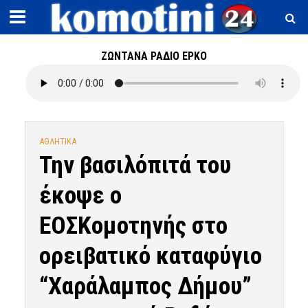
ΖΩΝΤΑΝΑ ΡΑΔΙΟ ΕΡΚΟ
ΑΘΛΗΤΙΚΑ
Την βασιλόπιτά του
έκοψε ο
ΕΟΣΚομοτηνής στο
ορειβατικό καταφύγιο
“Χαράλαμπος Δήμου”