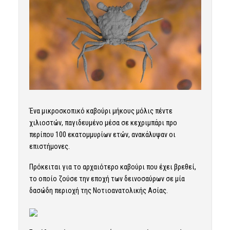
Ένα μικροσκοπικό καβούρι μήκους μόλις πέντε
χιλιοστών, παγιδευμένο μέσα σε κεχριμπάρι προ
περίπου 100 εκατομμυρίων ετών, ανακάλυψαν οι
επιστήμονες.
Πρόκειται για το αρχαιότερο καβούρι που έχει βρεθεί,
το οποίο ζούσε την εποχή των δεινοσαύρων σε μία
δασώδη περιοχή της Νοτιοανατολικής Ασίας.