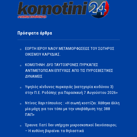
Πρόσφατα άρθρα
ΕΟΡΤΗ ΙΕΡΟΥ ΝΑΟΥ ΜΕΤΑΜΟΡΦΩΣΕΩΣ ΤΟΥ ΣΩΤΗΡΟΣ
ΟΙΚΙΣΜΟΥ ΚΑΡΥΔΙΑΣ.
ΚΟΜΟΤΗΝΗ: ΔΥΟ ΤΑΥΤΟΧΡΟΝΕΣ ΠΥΡΚΑΓΙΕΣ
ΑΝΤΙΜΕΤΩΠΙΣΑΝ ΕΠΙΤΥΧΩΣ ΑΠΟ ΤΙΣ ΠΥΡΟΣΒΕΣΤΙΚΕΣ
ΔΥΝΑΜΕΙΣ
Υψηλός κίνδυνος πυρκαγιάς (κατηγορία κινδύνου 3)
στην Π.Ε. Ροδόπης για Παρασκευή 7 Αυγούστου 2026»
Ντίνος Χαριτόπουλος : «Η σιωπή κοστίζει: Χάθηκε άλλη
μία μάχη για τον τόπο με την υποβάθμιση της 388
ΠΑΠ»
Έρευνα: Γιατί δεν υπήρχαν μικροσκοπικοί δεινόσαυροι;
– Η ευθύνη βαραίνει τα θηλαστικά