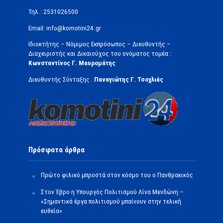
Τηλ.: 2531026500
Email: info@komotini24.gr
Ιδιοκτήτης – Νόμιμος Εκπρόσωπος – Διευθυντής –
Διαχειριστής και Δικαιούχος του ονόματος τομέα :
Κωνσταντίνος Γ. Μαυρομάτης
Διευθυντής Σύνταξης :
Παναγιώτης Γ. Τσοχλιάς
Πρόσφατα άρθρα
Πρώτο φιλικό μπροστά στον κόσμο του ο Πανθρακικός
Στον Έβρο η Υπουργός Πολιτισμού Λίνα Μενδώνη –
«Σημαντικά έργα πολιτισμού μπαίνουν στην τελική
ευθεία»