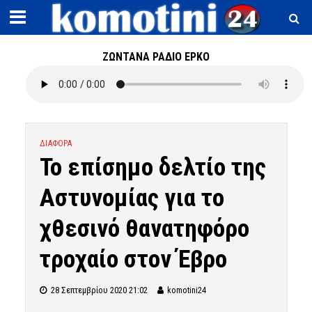
ΖΩΝΤΑΝΑ ΡΑΔΙΟ ΕΡΚΟ
ΔΙΑΦΟΡΑ
Το επίσημο δελτίο της
Αστυνομίας για το
χθεσινό θανατηφόρο
τροχαίο στον Έβρο
28 Σεπτεμβρίου 2020 21:02
komotini24