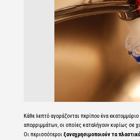
Κάθε λεπτό αγοράζονται περίπου ένα εκατομμύριο
απορριμμάτων, οι οποίες καταλήγουν κυρίως σε χ
Οι περισσότεροι
ξαναχρησιμοποιούν τα πλαστικά