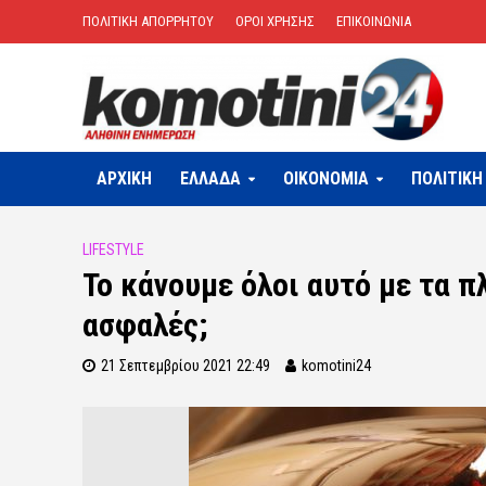
ΠΟΛΙΤΙΚΗ ΑΠΟΡΡΗΤΟΥ
ΟΡΟΙ ΧΡΗΣΗΣ
ΕΠΙΚΟΙΝΩΝΙΑ
ΑΡΧΙΚΗ
ΕΛΛΑΔΑ
OIKONOMIA
ΠΟΛΙΤΙΚΗ
LIFESTYLE
Το κάνουμε όλοι αυτό με τα π
ασφαλές;
21 Σεπτεμβρίου 2021 22:49
komotini24