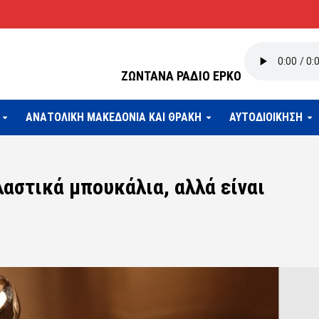
ΖΩΝΤΑΝΑ ΡΑΔΙΟ ΕΡΚΟ
ΑΝΑΤΟΛΙΚΗ ΜΑΚΕΔΟΝΙΑ ΚΑΙ ΘΡΑΚΗ
ΑΥΤΟΔΙΟΙΚΗΣΗ
λαστικά μπουκάλια, αλλά είναι