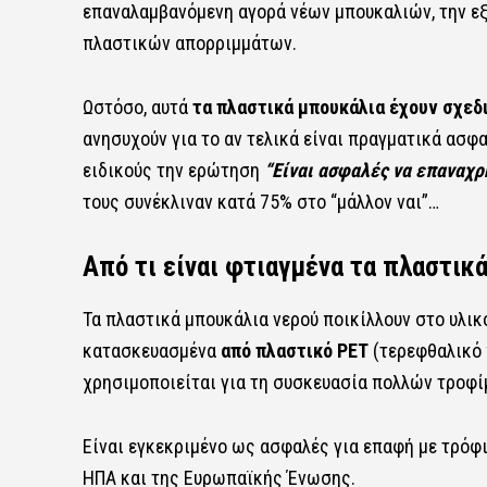
επαναλαμβανόμενη αγορά νέων μπουκαλιών, την ε
πλαστικών απορριμμάτων.
Ωστόσο, αυτά
τα πλαστικά μπουκάλια έχουν σχεδι
ανησυχούν για το αν τελικά είναι πραγματικά ασφα
ειδικούς την ερώτηση
“Είναι ασφαλές να επαναχρ
τους συνέκλιναν κατά 75% στο “μάλλον ναι”…
Από τι είναι φτιαγμένα τα πλαστικ
Τα πλαστικά μπουκάλια νερού ποικίλλουν στο υλικ
κατασκευασμένα
από πλαστικό PET
(τερεφθαλικό π
χρησιμοποιείται για τη συσκευασία πολλών τροφί
Είναι εγκεκριμένο ως ασφαλές για επαφή με τρόφ
ΗΠΑ και της Ευρωπαϊκής Ένωσης.