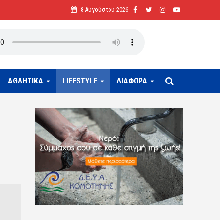
8 Αυγούστου 2026
ΑΘΛΗΤΙΚΑ
LIFESTYLE
ΔΙΑΦΟΡΑ