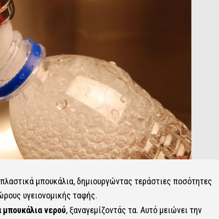
 πλαστικά μπουκάλια, δημιουργώντας τεράστιες ποσότητες
ώρους υγειονομικής ταφής.
 μπουκάλια νερού
, ξαναγεμίζοντάς τα. Αυτό μειώνει την