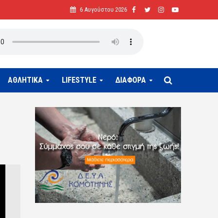
6 Αυγούστου 2026
ΑΘΛΗΤΙΚΑ
LIFESTYLE
ΔΙΑΦΟΡΑ