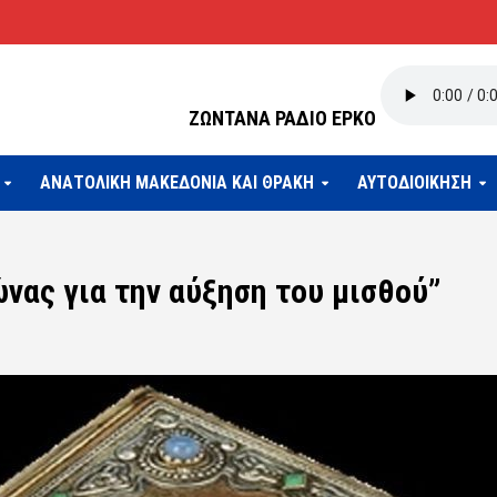
ΖΩΝΤΑΝΑ ΡΑΔΙΟ ΕΡΚΟ
ΑΝΑΤΟΛΙΚΗ ΜΑΚΕΔΟΝΙΑ ΚΑΙ ΘΡΑΚΗ
ΑΥΤΟΔΙΟΙΚΗΣΗ
νας για την αύξηση του μισθού”