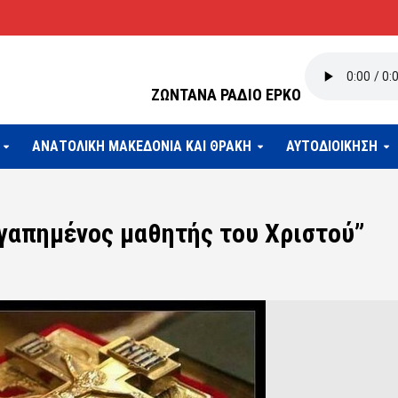
ΖΩΝΤΑΝΑ ΡΑΔΙΟ ΕΡΚΟ
ΑΝΑΤΟΛΙΚΗ ΜΑΚΕΔΟΝΙΑ ΚΑΙ ΘΡΑΚΗ
ΑΥΤΟΔΙΟΙΚΗΣΗ
αγαπημένος μαθητής του Χριστού”