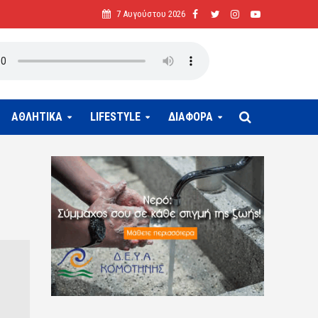
7 Αυγούστου 2026
ΑΘΛΗΤΙΚΑ
LIFESTYLE
ΔΙΑΦΟΡΑ