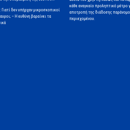
κάθε αναγκαίο προληπτικό μέτρο γ
: Γιατί δεν υπήρχαν μικροσκοπικοί
αποτροπή της διάδοσης παράνομ
αυροι; – Η ευθύνη βαραίνει τα
περιεχομένου.
ικά