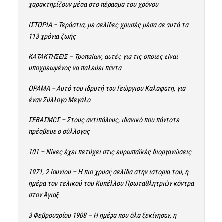
χαρακτηρίζουν μέσα στο πέρασμα του χρόνου
ΙΣΤΟΡΙΑ – Τεράστια, με σελίδες χρυσές μέσα σε αυτά τα
113 χρόνια ζωής
ΚΑΤΑΚΤΗΣΕΙΣ – Τροπαίων, αυτές για τις οποίες είναι
υποχρεωμένος να παλεύει πάντα
ΟΡΑΜΑ – Αυτό του ιδρυτή του Γεώργιου Καλαφάτη, για
έναν Σύλλογο Μεγάλο
ΣΕΒΑΣΜΟΣ – Στους αντιπάλους, ιδανικό που πάντοτε
πρέσβευε ο σύλλογος
101 – Νίκες έχει πετύχει στις ευρωπαϊκές διοργανώσεις
1971, 2 Ιουνίου – Η πιο χρυσή σελίδα στην ιστορία του, η
ημέρα του τελικού του Κυπέλλου Πρωταθλητριών κόντρα
στον Άγιαξ
3 Φεβρουαρίου 1908 – Η ημέρα που όλα ξεκίνησαν, η