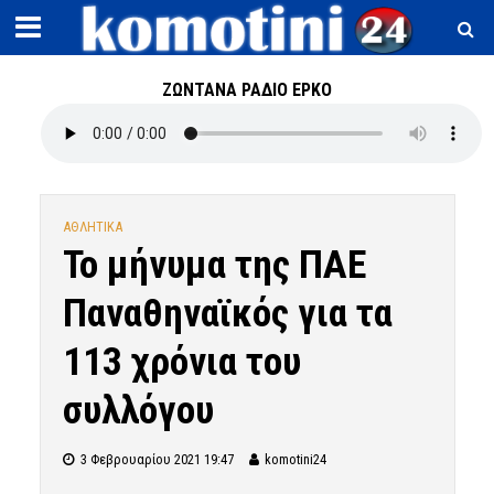
ΖΩΝΤΑΝΑ ΡΑΔΙΟ ΕΡΚΟ
ΑΘΛΗΤΙΚΑ
Το μήνυμα της ΠΑΕ
Παναθηναϊκός για τα
113 χρόνια του
συλλόγου
3 Φεβρουαρίου 2021 19:47
komotini24