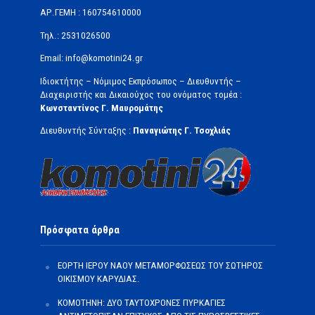
ΑΡ.ΓΕΜΗ : 160754610000
Τηλ.: 2531026500
Email: info@komotini24.gr
Ιδιοκτήτης – Νόμιμος Εκπρόσωπος – Διευθυντής –
Διαχειριστής και Δικαιούχος του ονόματος τομέα :
Κωνσταντίνος Γ. Μαυρομάτης
Διευθυντής Σύνταξης :
Παναγιώτης Γ. Τσοχλιάς
Πρόσφατα άρθρα
ΕΟΡΤΗ ΙΕΡΟΥ ΝΑΟΥ ΜΕΤΑΜΟΡΦΩΣΕΩΣ ΤΟΥ ΣΩΤΗΡΟΣ
ΟΙΚΙΣΜΟΥ ΚΑΡΥΔΙΑΣ.
ΚΟΜΟΤΗΝΗ: ΔΥΟ ΤΑΥΤΟΧΡΟΝΕΣ ΠΥΡΚΑΓΙΕΣ