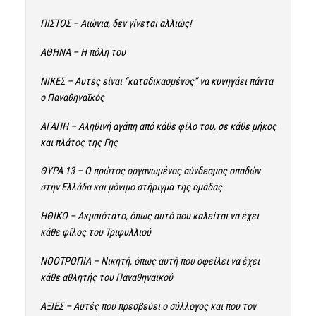
ΠΙΣΤΟΣ – Αιώνια, δεν γίνεται αλλιώς!
ΑΘΗΝΑ – Η πόλη του
ΝΙΚΕΣ – Αυτές είναι “καταδικασμένος” να κυνηγάει πάντα
ο Παναθηναϊκός
ΑΓΑΠΗ – Αληθινή αγάπη από κάθε φίλο του, σε κάθε μήκος
και πλάτος της Γης
ΘΥΡΑ 13 – Ο πρώτος οργανωμένος σύνδεσμος οπαδών
στην Ελλάδα και μόνιμο στήριγμα της ομάδας
ΗΘΙΚΟ – Ακμαιότατο, όπως αυτό που καλείται να έχει
κάθε φίλος του Τριφυλλιού
ΝΟΟΤΡΟΠΙΑ – Νικητή, όπως αυτή που οφείλει να έχει
κάθε αθλητής του Παναθηναϊκού
ΑΞΙΕΣ – Αυτές που πρεσβεύει ο σύλλογος και που τον