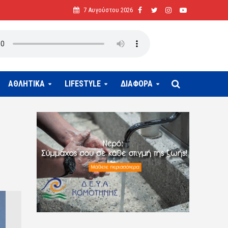
7 Αυγούστου 2026
ΑΘΛΗΤΙΚΑ
LIFESTYLE
ΔΙΑΦΟΡΑ