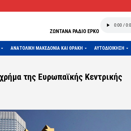
ΖΩΝΤΑΝΑ ΡΑΔΙΟ ΕΡΚΟ
ΑΝΑΤΟΛΙΚΗ ΜΑΚΕΔΟΝΙΑ ΚΑΙ ΘΡΑΚΗ
ΑΥΤΟΔΙΟΙΚΗΣΗ
 χρήμα της Ευρωπαϊκής Κεντρικής