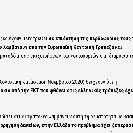
πεζες έχουν μετατρέψει
σε επιδότηση της κερδοφορίας τους 
ου λαμβάνουν από την Ευρωπαϊκή Κεντρική Τράπεζα
και
ηματοδότησης επιχειρήσεων και νοικοκυριών στη διάρκεια τ
(λογιστική κατάσταση Νοεμβρίου 2020) δείχνουν ότι η
όκιο από την ΕΚΤ που φθάνει στις ελληνικές τράπεζες έχε
τώσει ότι οι τράπεζες λαμβάνουν αυτή τη ρευστότητα με βασ
χορήγηση δανείων, στην Ελλάδα το πρόβλημα έχει ξεπεράσ