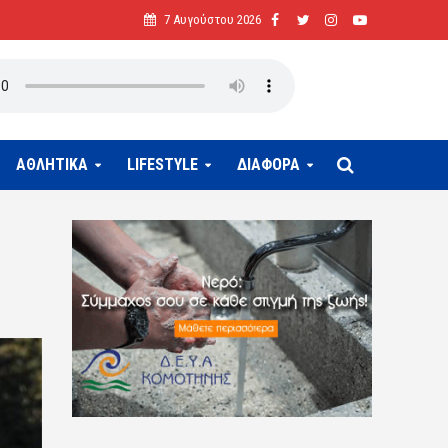
7 Αυγούστου 2026
ΑΘΛΗΤΙΚΑ
LIFESTYLE
ΔΙΑΦΟΡΑ