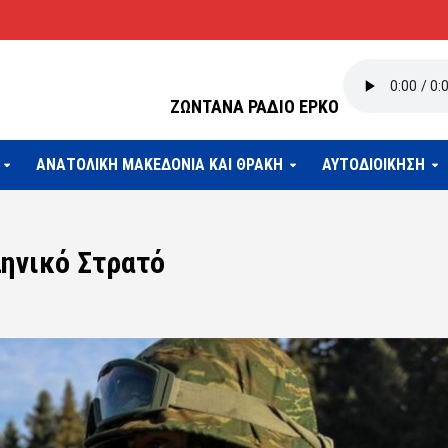
ΖΩΝΤΑΝΑ ΡΑΔΙΟ ΕΡΚΟ
ΑΝΑΤΟΛΙΚΗ ΜΑΚΕΔΟΝΙΑ ΚΑΙ ΘΡΑΚΗ
ΑΥΤΟΔΙΟΙΚΗΣΗ
ληνικό Στρατό