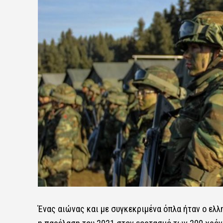
Ένας αιώνας και με συγκεκριμένα όπλα ήταν ο ελλη