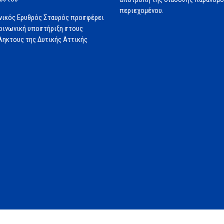
περιεχομένου.
νικός Ερυθρός Σταυρός προσφέρει
ινωνική υποστήριξη στους
ηκτους της Δυτικής Αττικής