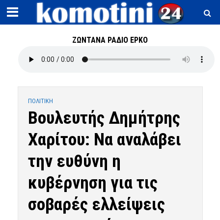
ΖΩΝΤΑΝΑ ΡΑΔΙΟ ΕΡΚΟ
ΠΟΛΙΤΙΚΗ
Βουλευτής Δημήτρης
Χαρίτου: Να αναλάβει
την ευθύνη η
κυβέρνηση για τις
σοβαρές ελλείψεις