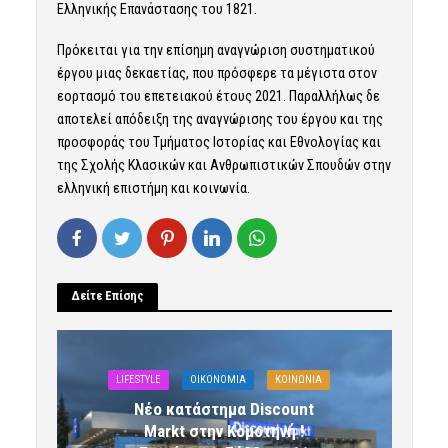
Ελληνικής Επανάστασης του 1821.
Πρόκειται για την επίσημη αναγνώριση συστηματικού
έργου μιας δεκαετίας, που πρόσφερε τα μέγιστα στον
εορτασμό του επετειακού έτους 2021. Παραλλήλως δε
αποτελεί απόδειξη της αναγνώρισης του έργου και της
προσφοράς του Τμήματος Ιστορίας και Εθνολογίας και
της Σχολής Κλασικών και Ανθρωπιστικών Σπουδών στην
ελληνική επιστήμη και κοινωνία.
Δείτε Επίσης
LIFESTYLE
OIKONOMIA
ΚΟΙΝΩΝΙΑ
Νέο κατάστημα Discount
Markt στην Κομοτηνή !