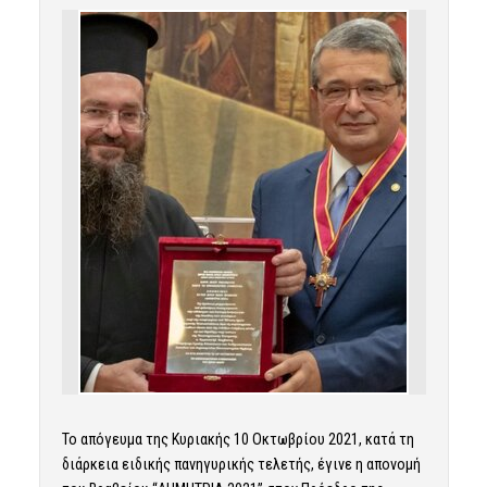
Το απόγευμα της Κυριακής 10 Οκτωβρίου 2021, κατά τη
διάρκεια ειδικής πανηγυρικής τελετής, έγινε η απονομή