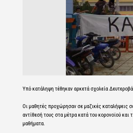
Υπό κατάληψη τέθηκαν αρκετά σχολεία Δευτεροβά
Οι μαθητές προχώρησαν σε μαζικές καταλήψεις σε
αντίθεσή τους στα μέτρα κατά του κορονοϊού και 
μαθήματα.