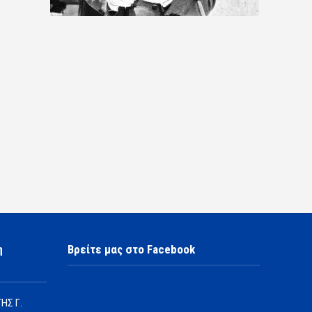
η
Βρείτε μας στο Facebook
ΗΣ Γ.