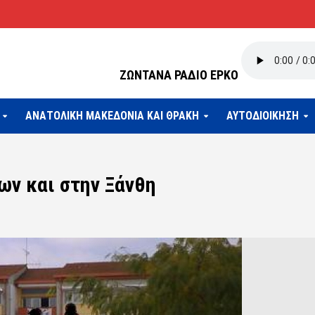
ΖΩΝΤΑΝΑ ΡΑΔΙΟ ΕΡΚΟ
ΑΝΑΤΟΛΙΚΗ ΜΑΚΕΔΟΝΙΑ ΚΑΙ ΘΡΑΚΗ
ΑΥΤΟΔΙΟΙΚΗΣΗ
ων και στην Ξάνθη