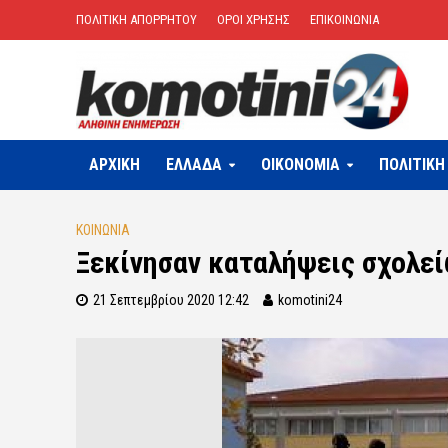
ΠΟΛΙΤΙΚΗ ΑΠΟΡΡΗΤΟΥ
ΟΡΟΙ ΧΡΗΣΗΣ
ΕΠΙΚΟΙΝΩΝΙΑ
ΑΡΧΙΚΗ
ΕΛΛΑΔΑ
OIKONOMIA
ΠΟΛΙΤΙΚΗ
ΚΟΙΝΩΝΙΑ
Ξεκίνησαν καταλήψεις σχολεί
21 Σεπτεμβρίου 2020 12:42
komotini24