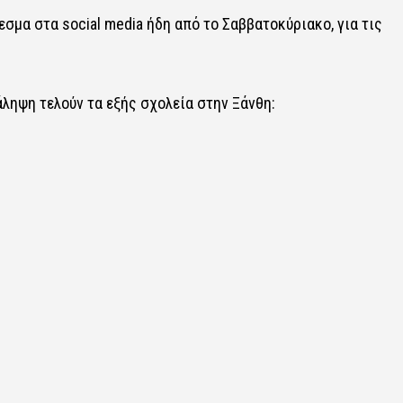
σμα στα social media ήδη από το Σαββατοκύριακο, για τις
ληψη τελούν τα εξής σχολεία στην Ξάνθη: