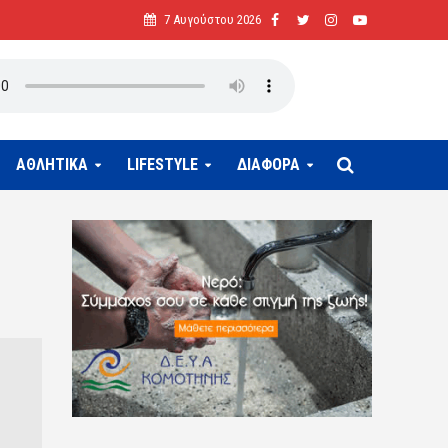
7 Αυγούστου 2026
ΑΘΛΗΤΙΚΑ
LIFESTYLE
ΔΙΑΦΟΡΑ