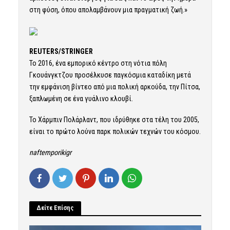
στη φύση, όπου απολαμβάνουν μια πραγματική ζωή.»
REUTERS/STRINGER
Το 2016, ένα εμπορικό κέντρο στη νότια πόλη
Γκουάνγκτζου προσέλκυσε παγκόσμια καταδίκη μετά
την εμφάνιση βίντεο από μια πολική αρκούδα, την Πίτσα,
ξαπλωμένη σε ένα γυάλινο κλουβί.
Το Χάρμπιν Πολάρλαντ, που ιδρύθηκε στα τέλη του 2005,
είναι το πρώτο λούνα παρκ πολικών τεχνών του κόσμου.
naftemporikigr
Δείτε Επίσης