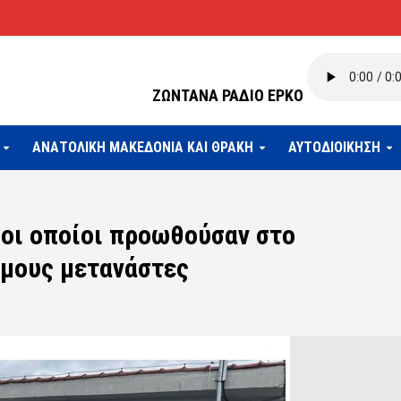
ΖΩΝΤΑΝΑ ΡΑΔΙΟ ΕΡΚΟ
ΑΝΑΤΟΛΙΚΗ ΜΑΚΕΔΟΝΙΑ ΚΑΙ ΘΡΑΚΗ
ΑΥΤΟΔΙΟΙΚΗΣΗ
 οι οποίοι προωθούσαν στο
ιμους μετανάστες