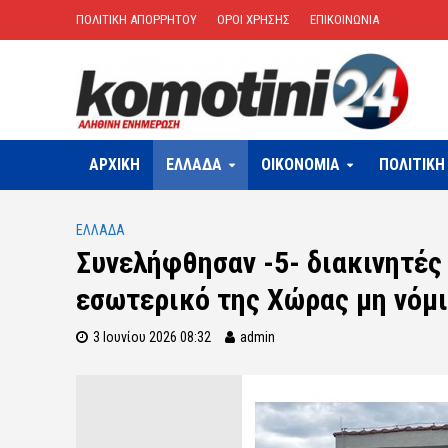
ΠΟΛΙΤΙΚΗ ΑΠΟΡΡΗΤΟΥ
ΟΡΟΙ ΧΡΗΣΗΣ
ΕΠΙΚΟΙΝΩΝΙΑ
ΑΡΧΙΚΗ
ΕΛΛΑΔΑ
OIKONOMIA
ΠΟΛΙΤΙΚΗ
ΕΛΛΑΔΑ
Συνελήφθησαν -5- διακινητές
εσωτερικό της Χώρας μη νόμ
3 Ιουνίου 2026 08:32
admin