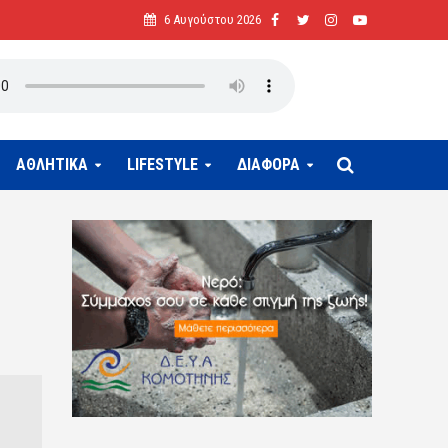
6 Αυγούστου 2026
ΑΘΛΗΤΙΚΑ
LIFESTYLE
ΔΙΑΦΟΡΑ