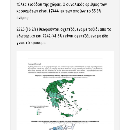
πύλες εισόδου της χώρας. Ο συνολικός αριθμός των
κρουσμάτων είναι
17444
, εκ των οποίων το 55.8%
άνδρες.
2825 (16.2%) θεωρούνται σχετιζόμενα με ταξίδι από το
εξωτερικό και 7242 (41.5%) είναι σχετιζόμενα με ήδη
γνωστό κρούσμα.