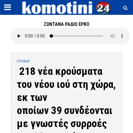
ΖΩΝΤΑΝΑ ΡΑΔΙΟ ΕΡΚΟ
ΕΛΛΑΔΑ
218 νέα κρούσματα
του νέου ιού στη χώρα,
εκ των
οποίων 39 συνδέονται
με γνωστές συρροές