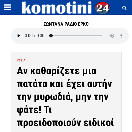
ΖΩΝΤΑΝΑ ΡΑΔΙΟ ΕΡΚΟ
ΥΓΕΙΑ
Αν καθαρίζετε μια
πατάτα και έχει αυτήν
την μυρωδιά, μην την
φάτε! Τι
προειδοποιούν ειδικοί