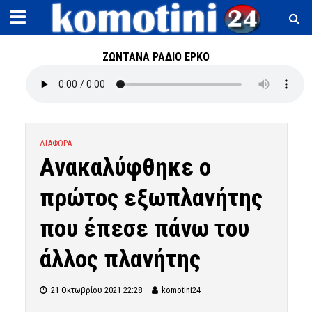
ΖΩΝΤΑΝΑ ΡΑΔΙΟ ΕΡΚΟ
ΔΙΑΦΟΡΑ
Ανακαλύφθηκε ο
πρώτος εξωπλανήτης
που έπεσε πάνω του
άλλος πλανήτης
21 Οκτωβρίου 2021 22:28
komotini24