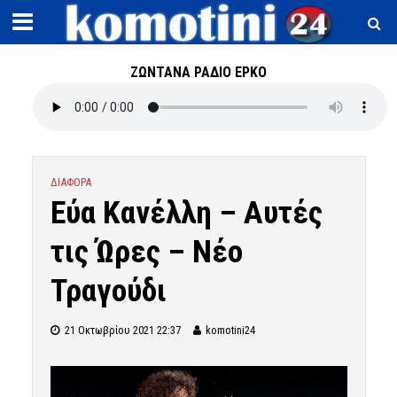
ΖΩΝΤΑΝΑ ΡΑΔΙΟ ΕΡΚΟ
ΔΙΑΦΟΡΑ
Εύα Κανέλλη – Αυτές
τις Ώρες – Νέο
Τραγούδι
21 Οκτωβρίου 2021 22:37
komotini24