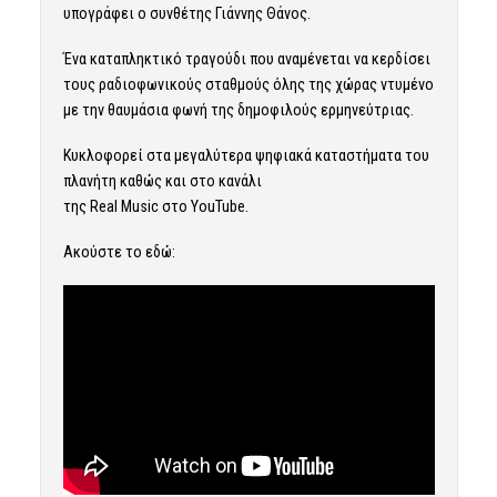
υπογράφει ο συνθέτης Γιάννης Θάνος.
Ένα καταπληκτικό τραγούδι που αναμένεται να κερδίσει
τους ραδιοφωνικούς σταθμούς όλης της χώρας ντυμένο
με την θαυμάσια φωνή της δημοφιλούς ερμηνεύτριας.
Κυκλοφορεί στα μεγαλύτερα ψηφιακά καταστήματα του
πλανήτη καθώς και στο κανάλι
της Real Music στο YouTube.
Ακούστε το εδώ: