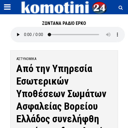
ΖΩΝΤΑΝΑ ΡΑΔΙΟ ΕΡΚΟ
ΑΣΤΥΝΟΜΙΚΆ
Από την Υπηρεσία
Εσωτερικών
Υποθέσεων Σωμάτων
Ασφαλείας Βορείου
Ελλάδος συνελήφθη