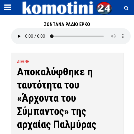
ΖΩΝΤΑΝΑ ΡΑΔΙΟ ΕΡΚΟ
ΔΙΕΘΝΗ
Αποκαλύφθηκε η
ταυτότητα του
«Άρχοντα του
Σύμπαντος» της
αρχαίας Παλμύρας