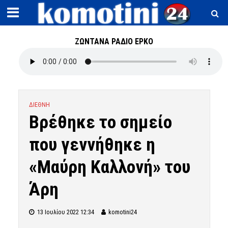
ΖΩΝΤΑΝΑ ΡΑΔΙΟ ΕΡΚΟ
ΔΙΕΘΝΗ
Βρέθηκε το σημείο
που γεννήθηκε η
«Μαύρη Καλλονή» του
Άρη
13 Ιουλίου 2022 12:34
komotini24