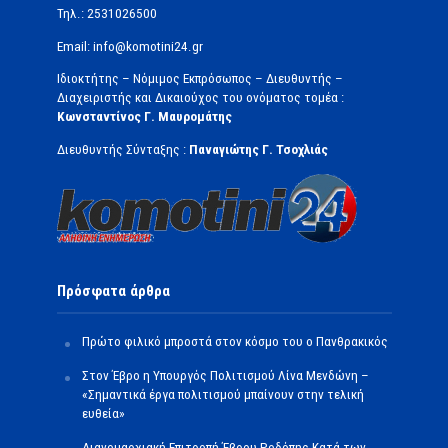
Τηλ.: 2531026500
Email: info@komotini24.gr
Ιδιοκτήτης – Νόμιμος Εκπρόσωπος – Διευθυντής –
Διαχειριστής και Δικαιούχος του ονόματος τομέα :
Κωνσταντίνος Γ. Μαυρομάτης
Διευθυντής Σύνταξης :
Παναγιώτης Γ. Τσοχλιάς
Πρόσφατα άρθρα
Πρώτο φιλικό μπροστά στον κόσμο του ο Πανθρακικός
Στον Έβρο η Υπουργός Πολιτισμού Λίνα Μενδώνη –
«Σημαντικά έργα πολιτισμού μπαίνουν στην τελική
ευθεία»
Διανομαρχιακή Επιτροπή Έβρου Ροδόπης Κατά των