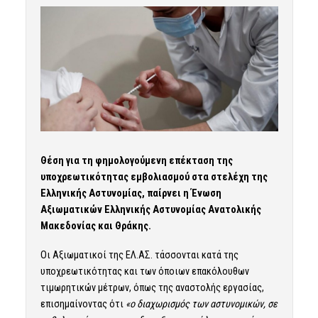
Θέση για τη φημολογούμενη επέκταση της
υποχρεωτικότητας εμβολιασμού στα στελέχη της
Ελληνικής Αστυνομίας, παίρνει η Ένωση
Αξιωματικών Ελληνικής Αστυνομίας Ανατολικής
Μακεδονίας και Θράκης.
Οι Αξιωματικοί της ΕΛ.ΑΣ. τάσσονται κατά της
υποχρεωτικότητας και των όποιων επακόλουθων
τιμωρητικών μέτρων, όπως της αναστολής εργασίας,
επισημαίνοντας ότι
«ο διαχωρισμός των αστυνομικών, σε