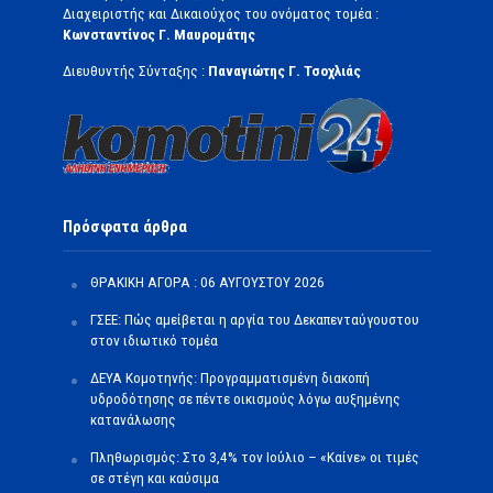
Διαχειριστής και Δικαιούχος του ονόματος τομέα :
Κωνσταντίνος Γ. Μαυρομάτης
Διευθυντής Σύνταξης :
Παναγιώτης Γ. Τσοχλιάς
Πρόσφατα άρθρα
ΘΡΑΚΙΚΗ ΑΓΟΡΑ : 06 ΑΥΓΟΥΣΤΟΥ 2026
ΓΣΕΕ: Πώς αμείβεται η αργία του Δεκαπενταύγουστου
στον ιδιωτικό τομέα
ΔΕΥΑ Κομοτηνής: Προγραμματισμένη διακοπή
υδροδότησης σε πέντε οικισμούς λόγω αυξημένης
κατανάλωσης
Πληθωρισμός: Στο 3,4% τον Ιούλιο – «Καίνε» οι τιμές
σε στέγη και καύσιμα