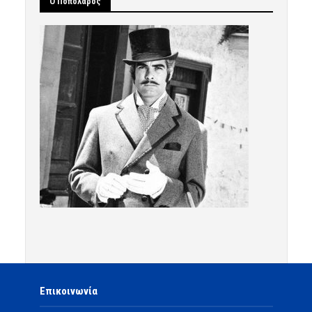
Ο Ποπολάρος
Επικοινωνία