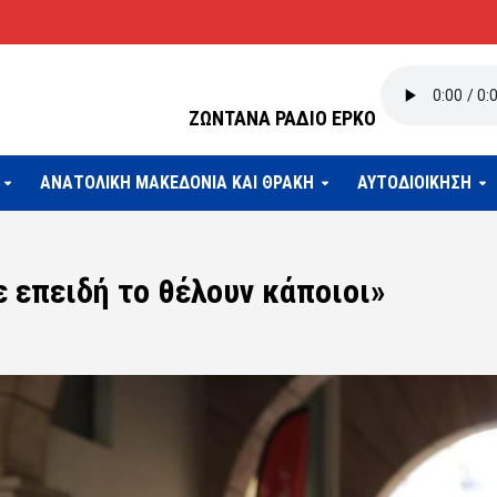
ΖΩΝΤΑΝΑ ΡΑΔΙΟ ΕΡΚΟ
ΑΝΑΤΟΛΙΚΗ ΜΑΚΕΔΟΝΙΑ ΚΑΙ ΘΡΑΚΗ
ΑΥΤΟΔΙΟΙΚΗΣΗ
ε επειδή το θέλουν κάποιοι»