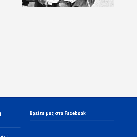
η
Βρείτε μας στο Facebook
ΗΣ Γ.