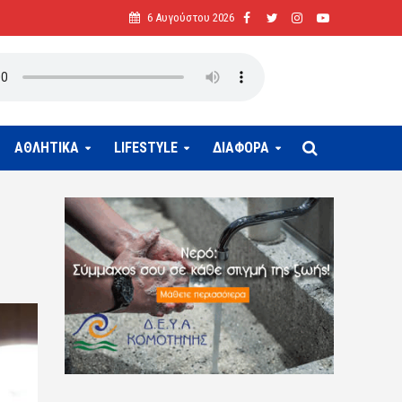
6 Αυγούστου 2026
ΑΘΛΗΤΙΚΑ
LIFESTYLE
ΔΙΑΦΟΡΑ