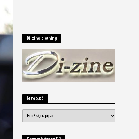
Di-zine clothing
Ιστορικό
Ιστορικό