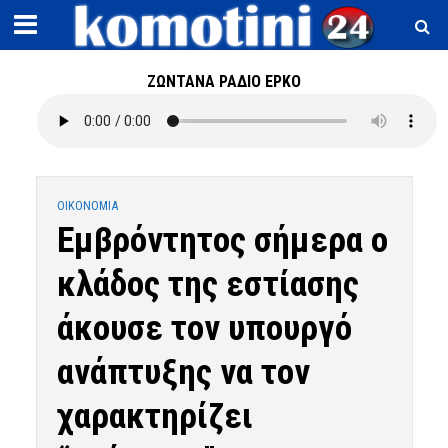
ΖΩΝΤΑΝΑ ΡΑΔΙΟ ΕΡΚΟ
OIKONOMIA
Εμβρόντητος σήμερα ο
κλάδος της εστίασης
άκουσε τον υπουργό
ανάπτυξης να τον
χαρακτηρίζει