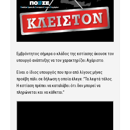
Εμβρόντητος σήμερα ο κλάδος της εστίασης άκουσε τον
υπουργό ανάπτυξης να τον χαρακτηρίζει Αχάριστο.
Είναι ο ίδιος υπουργός που πριν από λίγους μήνες
προέβη πάλι σε δήλωση η οποία έλεγε :”Τα λεφτά τέλος.
Η εστίαση πρέπει να καταλάβει ότι δεν μπορεί να
πληρώνεται και να κάθεται.”