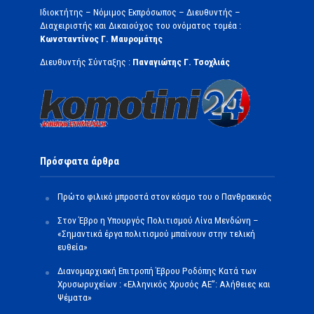
Ιδιοκτήτης – Νόμιμος Εκπρόσωπος – Διευθυντής –
Διαχειριστής και Δικαιούχος του ονόματος τομέα :
Κωνσταντίνος Γ. Μαυρομάτης
Διευθυντής Σύνταξης :
Παναγιώτης Γ. Τσοχλιάς
Πρόσφατα άρθρα
Πρώτο φιλικό μπροστά στον κόσμο του ο Πανθρακικός
Στον Έβρο η Υπουργός Πολιτισμού Λίνα Μενδώνη –
«Σημαντικά έργα πολιτισμού μπαίνουν στην τελική
ευθεία»
Διανομαρχιακή Επιτροπή Έβρου Ροδόπης Κατά των
Χρυσωρυχείων : «Ελληνικός Χρυσός ΑΕ”: Αλήθειες και
Ψέματα»