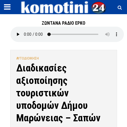
ΖΩΝΤΑΝΑ ΡΑΔΙΟ ΕΡΚΟ
ΑΥΤΟΔΙΟΙΚΗΣΗ
Διαδικασίες
αξιοποίησης
τουριστικών
υποδομών Δήμου
Μαρώνειας – Σαπών