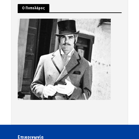
Ο Ποπολάρος
Επικοινωνία