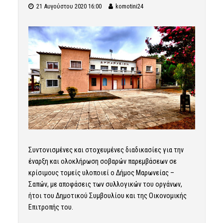
21 Αυγούστου 2020 16:00
komotini24
Συντονισμένες και στοχευμένες διαδικασίες για την
έναρξη και ολοκλήρωση σοβαρών παρεμβάσεων σε
κρίσιμους τομείς υλοποιεί ο Δήμος Μαρωνείας –
Σαπών, με αποφάσεις των συλλογικών του οργάνων,
ήτοι του Δημοτικού Συμβουλίου και της Οικονομικής
Επιτροπής του.