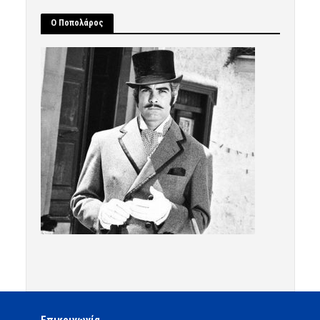
Ο Ποπολάρος
Επικοινωνία