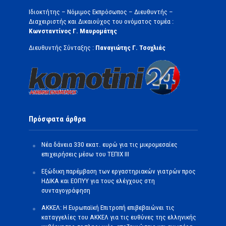
Ιδιοκτήτης – Νόμιμος Εκπρόσωπος – Διευθυντής –
Διαχειριστής και Δικαιούχος του ονόματος τομέα :
Κωνσταντίνος Γ. Μαυρομάτης
Διευθυντής Σύνταξης :
Παναγιώτης Γ. Τσοχλιάς
Πρόσφατα άρθρα
Νέα δάνεια 330 εκατ. ευρώ για τις μικρομεσαίες
επιχειρήσεις μέσω του ΤΕΠΙΧ ΙΙΙ
Εξώδικη παρέμβαση των εργαστηριακών γιατρών προς
ΗΔΙΚΑ και ΕΟΠΥΥ για τους ελέγχους στη
συνταγογράφηση
ΑΚΚΕΛ: Η Ευρωπαϊκή Επιτροπή επιβεβαιώνει τις
καταγγελίες του ΑΚΚΕΛ για τις ευθύνες της ελληνικής