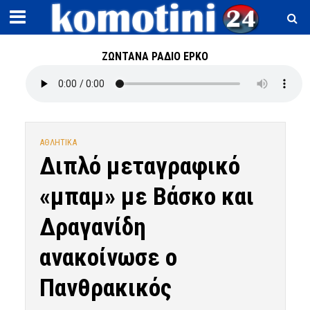
ΖΩΝΤΑΝΑ ΡΑΔΙΟ ΕΡΚΟ
ΑΘΛΗΤΙΚΑ
Διπλό μεταγραφικό
«μπαμ» με Βάσκο και
Δραγανίδη
ανακοίνωσε ο
Πανθρακικός