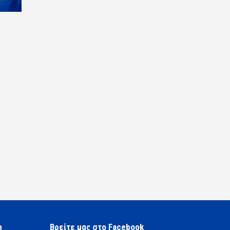
η
Βρείτε μας στο Facebook