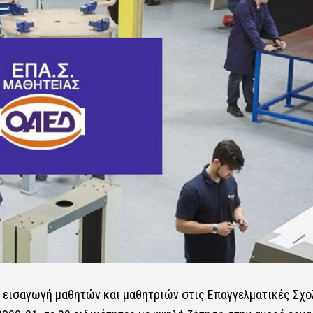
ν εισαγωγή μαθητών και μαθητριών στις​​ Επαγγελματικές Σχο