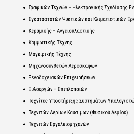
Γραφικών Τεχνών – Ηλεκτρονικής Σχεδίασης Εντ
Εγκαταστατών Ψυκτικών και Κλιματιστικών Έργ
Κεραμικής – Αγγειοπλαστικής​​
Κομμωτικής Τέχνης​​
Μαγειρικής Τέχνης​​
Μηχανοσυνθετών Αεροσκαφών​​
Ξενοδοχειακών Επιχειρήσεων​​
Ξυλουργών – Επιπλοποιών​​
Τεχνίτες Υποστήριξης Συστημάτων Υπολογιστών
Τεχνιτών Αερίων Καυσίμων (Φυσικού Αερίου)​​
Τεχνιτών Εργαλειομηχανών​​