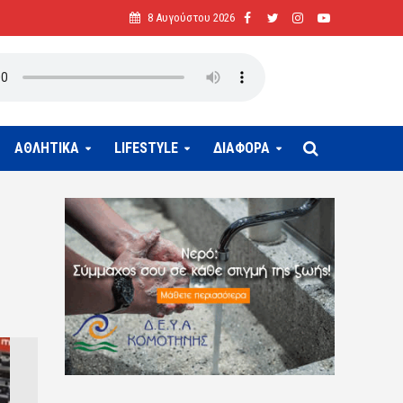
8 Αυγούστου 2026
ΑΘΛΗΤΙΚΑ
LIFESTYLE
ΔΙΑΦΟΡΑ