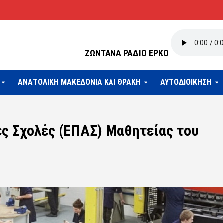
ΖΩΝΤΑΝΑ ΡΑΔΙΟ ΕΡΚΟ
ΑΝΑΤΟΛΙΚΗ ΜΑΚΕΔΟΝΙΑ ΚΑΙ ΘΡΑΚΗ
ΑΥΤΟΔΙΟΙΚΗΣΗ
ές Σχολές (ΕΠΑΣ) Μαθητείας του