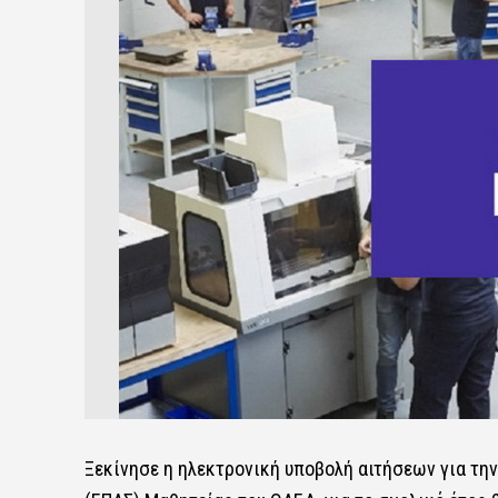
Ξεκίνησε η ηλεκτρονική υποβολή αιτήσεων​​ για τη