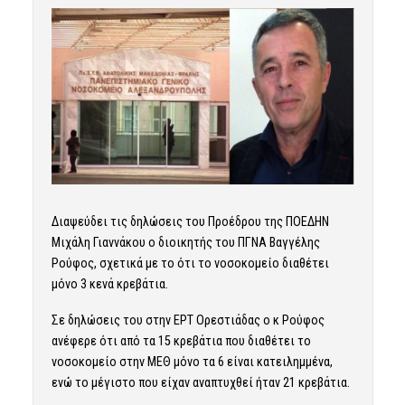
Διαψεύδει τις δηλώσεις του Προέδρου της ΠΟΕΔΗΝ
Μιχάλη Γιαννάκου ο διοικητής του ΠΓΝΑ Βαγγέλης
Ρούφος, σχετικά με το ότι το νοσοκομείο διαθέτει
μόνο 3 κενά κρεβάτια.
Σε δηλώσεις του στην ΕΡΤ Ορεστιάδας ο κ Ρούφος
ανέφερε ότι από τα 15 κρεβάτια που διαθέτει το
νοσοκομείο στην ΜΕΘ μόνο τα 6 είναι κατειλημμένα,
ενώ το μέγιστο που είχαν αναπτυχθεί ήταν 21 κρεβάτια.