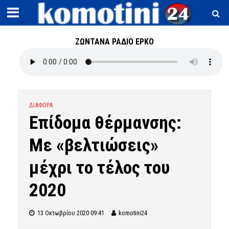
ΖΩΝΤΑΝΑ ΡΑΔΙΟ ΕΡΚΟ
ΔΙΑΦΟΡΑ
Επίδομα θέρμανσης:
Με «βελτιώσεις»
μέχρι το τέλος του
2020
13 Οκτωβρίου 2020 09:41
komotini24