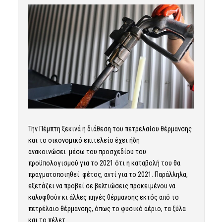
Την Πέμπτη ξεκινά η διάθεση του πετρελαίου θέρμανσης
και το οικονομικό επιτελείο έχει ήδη
ανακοινώσει μέσω του προσχεδίου του
προϋπολογισμού για το 2021 ότι η καταβολή του θα
πραγματοποιηθεί φέτος, αντί για το 2021. Παράλληλα,
εξετάζει να προβεί σε βελτιώσεις προκειμένου να
καλυφθούν κι άλλες πηγές θέρμανσης εκτός από το
πετρέλαιο θέρμανσης, όπως το φυσικό αέριο, τα ξύλα
και το πέλετ.