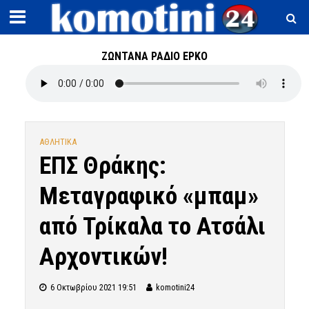
ΖΩΝΤΑΝΑ ΡΑΔΙΟ ΕΡΚΟ
ΑΘΛΗΤΙΚΑ
ΕΠΣ Θράκης:
Μεταγραφικό «μπαμ»
από Τρίκαλα το Ατσάλι
Αρχοντικών!
6 Οκτωβρίου 2021 19:51
komotini24